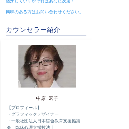
活かしていくかそれはあなた次第！
興味のある方はお問い合わせください。
カウンセラー紹介
中原 宏子
【プロフィール】
・グラフィックデザイナー
・一般社団法人日本綜合教育支援協議
会 臨床心理支援技法士