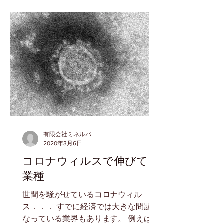
有限会社ミネルバ
2020年3月6日
コロナウィルスで伸びてる
業種
世間を騒がせているコロナウィル
ス．．． すでに経済では大きな問題に
なっている業界もあります。 例えば旅