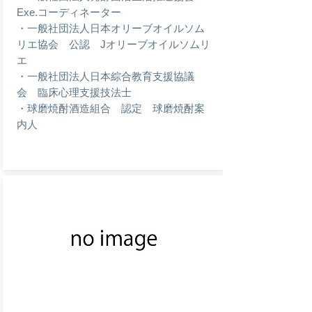
Exe.コーディネーター
・一般社団法人日本オリーブオイルソム
リエ協会 公認 Jオリーブオイルソムリ
エ
・一般社団法人日本綜合教育支援協議
会 臨床心理支援技法士
・球磨焼酎酒造組合 認定 球磨焼酎案
内人