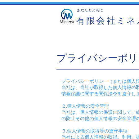
​あなたとともに
有限会社ミネ
プライバシーポリ
プライバシーポリシー（または個
当社は、当社が取得した個人情報の
情報保護に関する関係法令を遵守し
２.個人情報の安全管理
当社は、個人情報の保護に関して、
の防止その他の個人情報の安全管理
３.個人情報の取得等の遵守事項
当社による個人情報の取得、利用、